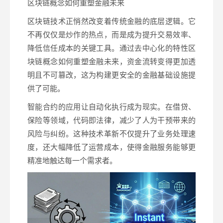
区块链概念如何重塑金融未来
区块链技术正悄然改变着传统金融的底层逻辑。它
不再仅仅是炒作的热点，而是成为提升交易效率、
降低信任成本的关键工具。通过去中心化的特性区
块链概念如何重塑金融未来，资金流转变得更加透
明且不可篡改，这为构建更安全的金融基础设施提
供了可能。
智能合约的应用让自动化执行成为现实。在借贷、
保险等领域，代码即法律，减少了人为干预带来的
风险与纠纷。这种技术革新不仅提升了业务处理速
度，还大幅降低了运营成本，使得金融服务能够更
精准地触达每一个需求者。