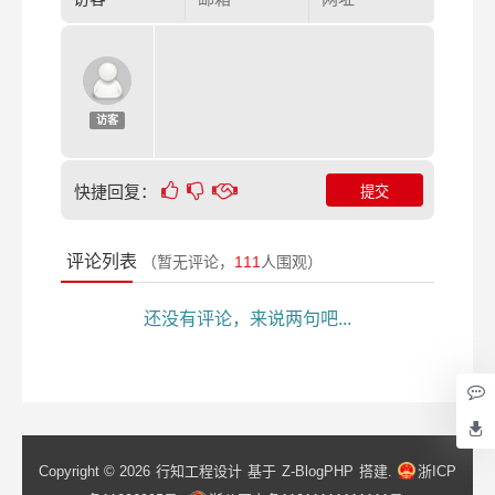
访客
快捷回复：
评论列表
（暂无评论，
111
人围观）
还没有评论，来说两句吧...
Copyright © 2026
行知工程设计
基于
Z-BlogPHP
搭建.
浙ICP