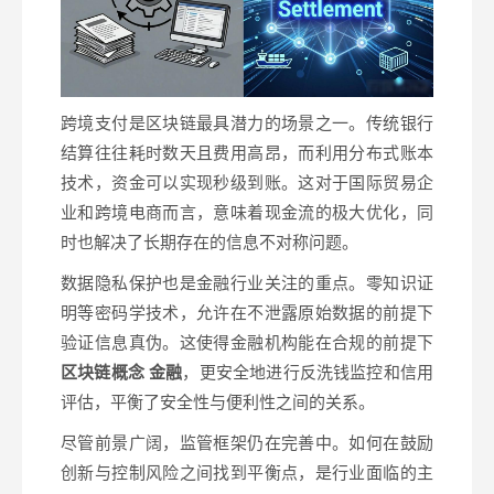
跨境支付是区块链最具潜力的场景之一。传统银行
结算往往耗时数天且费用高昂，而利用分布式账本
技术，资金可以实现秒级到账。这对于国际贸易企
业和跨境电商而言，意味着现金流的极大优化，同
时也解决了长期存在的信息不对称问题。
数据隐私保护也是金融行业关注的重点。零知识证
明等密码学技术，允许在不泄露原始数据的前提下
验证信息真伪。这使得金融机构能在合规的前提下
区块链概念 金融
，更安全地进行反洗钱监控和信用
评估，平衡了安全性与便利性之间的关系。
尽管前景广阔，监管框架仍在完善中。如何在鼓励
创新与控制风险之间找到平衡点，是行业面临的主