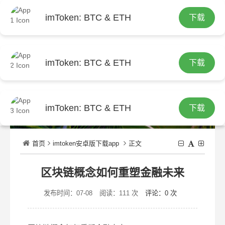
imToken: BTC & ETH
下载
繁
imToken: BTC & ETH
下载
imToken: BTC & ETH
下载
首页
imtoken安卓版下载app
正文
区块链概念如何重塑金融未来
发布时间：07-08
阅读：111 次
评论：0 次