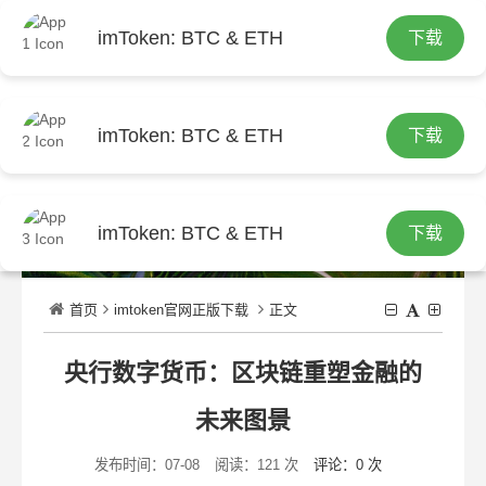
imToken: BTC & ETH
下载
繁
imToken: BTC & ETH
下载
imToken: BTC & ETH
下载
首页
imtoken官网正版下载
正文
央行数字货币：区块链重塑金融的
未来图景
发布时间：07-08
阅读：121 次
评论：0 次