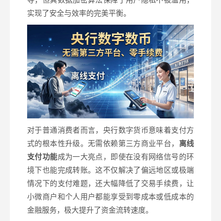
实现了安全与效率的完美平衡。
对于普通消费者而言，央行数字货币意味着支付方
式的根本性升级。无需依赖第三方商业平台，
离线
支付功能
成为一大亮点，即使在没有网络信号的环
境下也能完成转账。这不仅解决了偏远地区或极端
情况下的支付难题，还大幅降低了交易手续费，让
小微商户和个人用户都能享受到零成本或低成本的
金融服务，极大提升了资金流转速度。