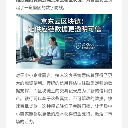
起了一道坚固的数字防线。
对于中小企业而言，接入这套系统意味着获得了更
大的融资便利。传统的信用评估往往缺乏足够的数
据支撑，而区块链上的交易记录成为了新的信用资
产。银行可以基于这些真实、不可篡改的数据，快
速审批贷款。这种模式降低了金融门槛，让优质中
小商家能够以更低的成本获得资金支持，激活了市
场的活力。