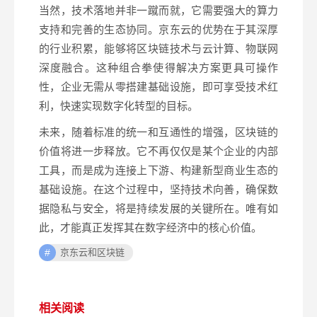
当然，技术落地并非一蹴而就，它需要强大的算力
支持和完善的生态协同。京东云的优势在于其深厚
的行业积累，能够将区块链技术与云计算、物联网
深度融合。这种组合拳使得解决方案更具可操作
性，企业无需从零搭建基础设施，即可享受技术红
利，快速实现数字化转型的目标。
未来，随着标准的统一和互通性的增强，区块链的
价值将进一步释放。它不再仅仅是某个企业的内部
工具，而是成为连接上下游、构建新型商业生态的
基础设施。在这个过程中，坚持技术向善，确保数
据隐私与安全，将是持续发展的关键所在。唯有如
此，才能真正发挥其在数字经济中的核心价值。
京东云和区块链
相关阅读