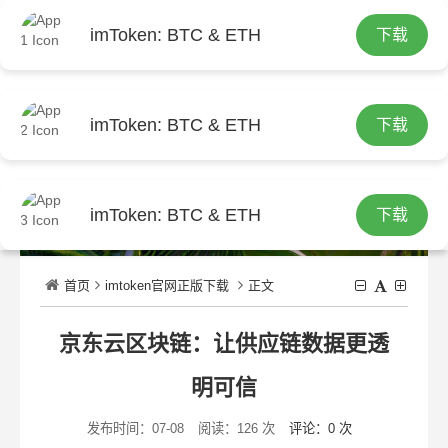
imToken: BTC & ETH
下载
繁
imToken: BTC & ETH
下载
imToken: BTC & ETH
下载
首页
imtoken官网正版下载
正文
京东云区块链：让供应链数据更透
明可信
发布时间：07-08
阅读：126 次
评论：0 次