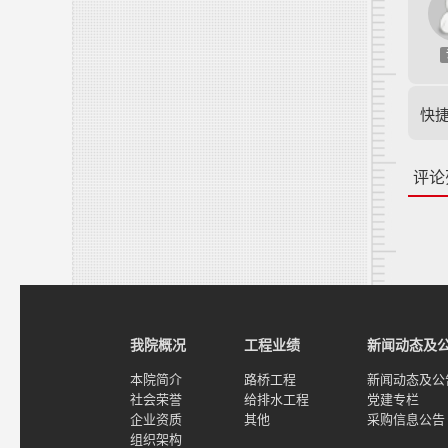
快
评论
我院概况
工程业绩
新闻动态及
本院简介
路桥工程
新闻动态及公
社会荣誉
给排水工程
党建专栏
企业资质
其他
采购信息公告
组织架构