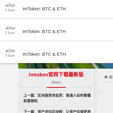
imToken: BTC & ETH
imToken: BTC & ETH
imToken: BTC & ETH
imtoken官网下载最新版
首
News
上一篇：区块链资本投资：普通人如何看懂
财富密码
下一篇：资产评估区块链：让资产估值更透