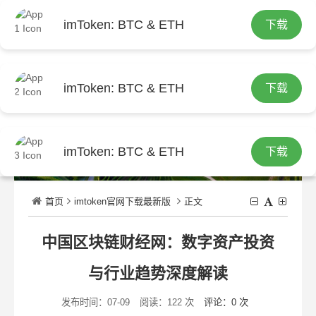
imToken: BTC & ETH
下载
繁
imToken: BTC & ETH
下载
imToken: BTC & ETH
下载
首页
imtoken官网下载最新版
正文
中国区块链财经网：数字资产投资
与行业趋势深度解读
发布时间：07-09
阅读：122 次
评论：0 次