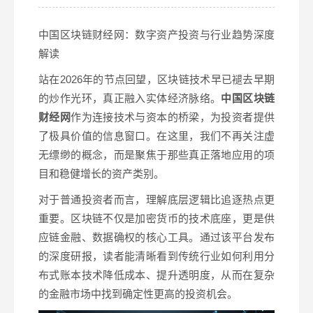
中国区块链财经网：数字资产投资与行业趋势深度
解读
站在2026年的节点回望，区块链技术早已褪去早期
的炒作光环，真正融入实体经济脉络。
中国区块链
财经网
作为连接技术与资本的桥梁，为投资者提供
了极具价值的信息窗口。在这里，我们不再关注虚
无缥缈的概念，而是聚焦于那些真正落地应用的项
目和稳健增长的资产类别。
对于普通投资者而言，理解底层逻辑比追逐热点更
重要。区块链不仅是加密货币的技术底座，更是供
应链金融、数据确权的核心工具。通过该平台发布
的深度研报，读者能清晰看到传统行业如何利用分
布式账本技术降低成本、提升透明度，从而在复杂
的金融市场中找到确定性更高的投资机会。