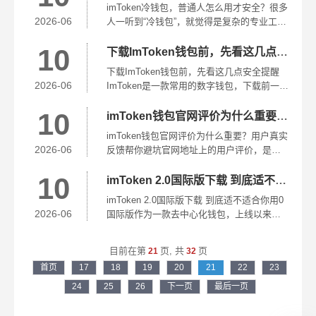
imToken冷钱包，普通人怎么用才安全？很多
户...
2026-06
人一听到“冷钱包”，就觉得是复杂的专业工
具。实际上，imToken的冷钱包策略，就是要
10
把这种“安全但难用”的产品，做成“安全又好
下载ImToken钱包前，先看这几点安全提醒
用”的日常选择。这种场景化的引导，让用户
下载ImToken钱包前，先看这几点安全提醒
不...
2026-06
ImToken是一款常用的数字钱包，下载前一定
要确认来源。别图方便去第三方网站或扫码
10
下载，那往往是陷阱。平时使用钱包时，留
imToken钱包官网评价为什么重要？用户真实反馈帮你避坑
意连接的网络是否安全。不要在公共WiFi下
imToken钱包官网评价为什么重要？用户真实
进行大额...
2026-06
反馈帮你避坑官网地址上的用户评价，是了
解钱包真实使用感受最直接的窗口，比任何
10
宣传语都更贴近实际。官网评价能够助力你
imToken 2.0国际版下载 到底适不适合你用
去判断钱包的“靠谱程度”。真正聪明的人，看
imToken 2.0国际版下载 到底适不适合你用0
完官网介绍后，...
2026-06
国际版作为一款去中心化钱包，上线以来确
实吸引了不少海外用户的目光。我每天跑市
场，最深的感受是，用户对“安全”和“便捷”的
目前在第
页,
共
页
21
32
平衡要求越来越高。很多人之前用过国内
首页
17
18
19
20
21
22
23
版，但转...
24
25
26
下一页
最后一页