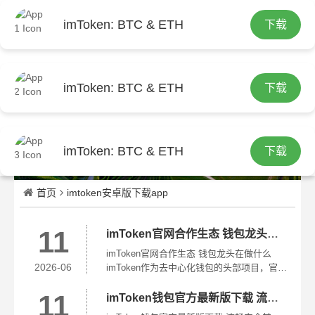
imToken: BTC & ETH
下载
繁
imToken: BTC & ETH
下载
imToken: BTC & ETH
下载
首页
imtoken安卓版下载app
11
imToken官网合作生态 钱包龙头在做什么
imToken官网合作生态 钱包龙头在做什么
2026-06
imToken作为去中心化钱包的头部项目，官网
上公开的合作名单已经覆盖了公链、DeFi、
11
安全审计等多个赛道。生态建设方面，
imToken钱包官方最新版下载 流畅安全
imToken很早就布局了开发者工具和DApp浏