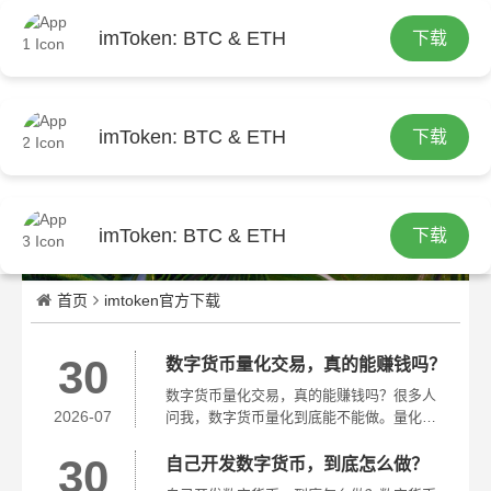
imToken: BTC & ETH
下载
繁
imToken: BTC & ETH
下载
imToken: BTC & ETH
下载
首页
imtoken官方下载
30
数字货币量化交易，真的能赚钱吗？
数字货币量化交易，真的能赚钱吗？很多人
2026-07
问我，数字货币量化到底能不能做。量化交
易本质是用程序代替情绪，在波动中寻找规
30
律。做量化，最核心的不是代码，而是你对
自己开发数字货币，到底怎么做？
市场的理解。你得明白比特币的波动特性，