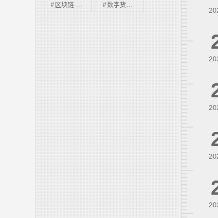
区块链 区块内容
数字货币交易量贡献
20
20
20
20
20