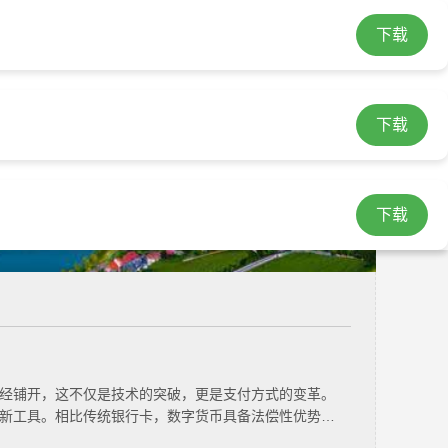
下载
登录
|
注册
繁
载
imtoken官网下载最新版
imtoken安卓版下载app
下载
下载
经铺开，这不仅是技术的突破，更是支付方式的变革。
新工具。相比传统银行卡，数字货币具备法偿性优势。