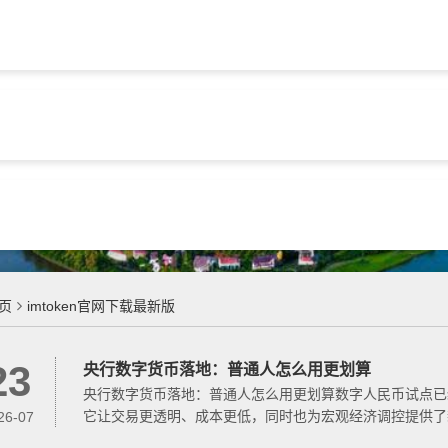
首页
imtoken官网正版下载
imtoken官方下
页
imtoken官网下载最新版
23
央行数字货币落地：普通人怎么用更划算
央行数字货币落地：普通人怎么用更划算数字人民币试点已
它让交易更透明、成本更低，同时也为宏观经济调控提供了
26-07
这意味着在任何接...